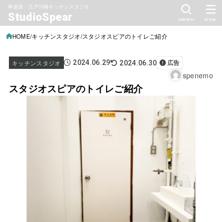
神楽坂・江戸川橋キッチンスタジオ
StudioSpear
SEARCH
MENU
HOME
キッチンスタジオ
スタジオスピアのトイレご紹介
キッチンスタジオ
2024.06.29
広告
2024.06.30
spenemo
スタジオスピアのトイレご紹介