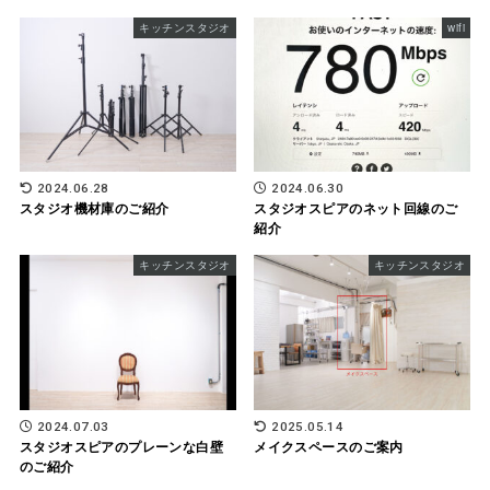
キッチンスタジオ
wifi
2024.06.28
2024.06.30
スタジオ機材庫のご紹介
スタジオスピアのネット回線のご
紹介
キッチンスタジオ
キッチンスタジオ
2024.07.03
2025.05.14
スタジオスピアのプレーンな白壁
メイクスペースのご案内
のご紹介