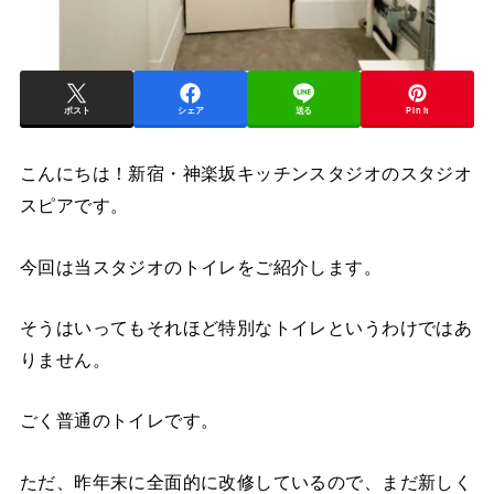
ポスト
シェア
送る
Pin it
こんにちは！新宿・神楽坂キッチンスタジオのスタジオ
スピアです。
今回は当スタジオのトイレをご紹介します。
そうはいってもそれほど特別なトイレというわけではあ
りません。
ごく普通のトイレです。
ただ、昨年末に全面的に改修しているので、まだ新しく