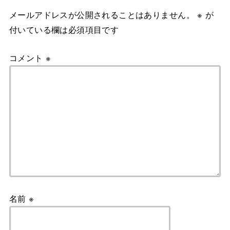
メールアドレスが公開されることはありません。
※
が
付いている欄は必須項目です
コメント
※
名前
※