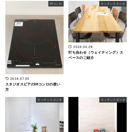
IHコンロ
キッチンスタジオ
2024.06.28
打ち合わせ（ウェイティング）ス
ペースのご紹介
2024.07.05
スタジオスピアのIHコンロの使い
方
キッチンスタジオ
キッチンスタジオ