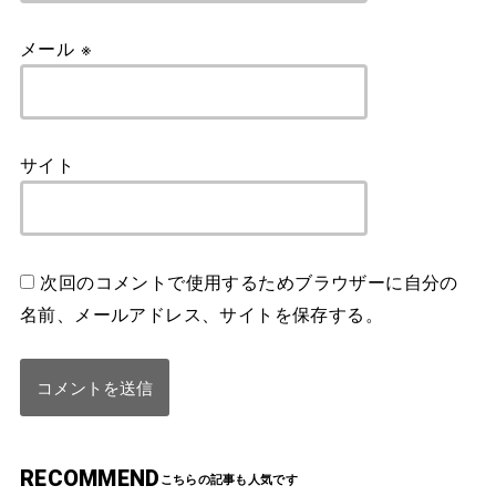
メール
※
サイト
次回のコメントで使用するためブラウザーに自分の
名前、メールアドレス、サイトを保存する。
RECOMMEND