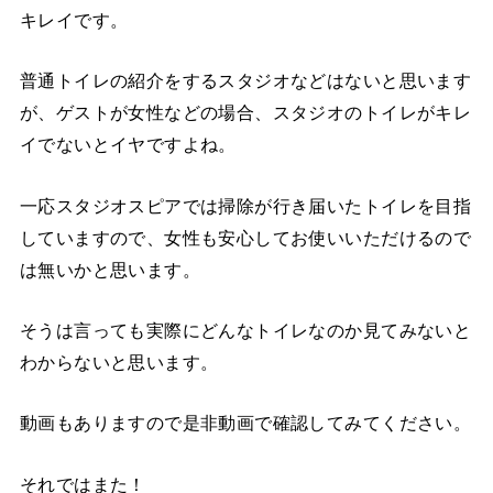
キレイです。
普通トイレの紹介をするスタジオなどはないと思います
が、ゲストが女性などの場合、スタジオのトイレがキレ
イでないとイヤですよね。
一応スタジオスピアでは掃除が行き届いたトイレを目指
していますので、女性も安心してお使いいただけるので
は無いかと思います。
そうは言っても実際にどんなトイレなのか見てみないと
わからないと思います。
動画もありますので是非動画で確認してみてください。
それではまた！